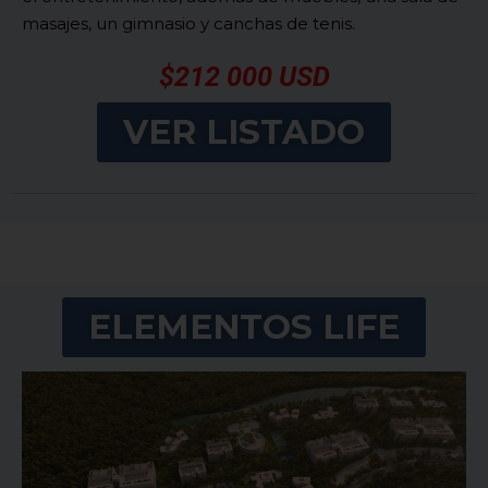
masajes, un gimnasio y canchas de tenis.
$212 000 USD
VER LISTADO
ELEMENTOS LIFE