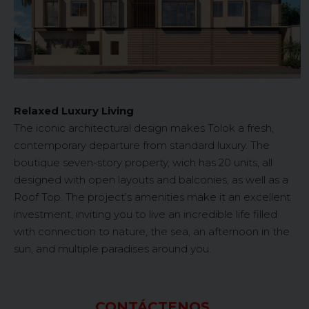
Relaxed Luxury Living
The iconic architectural design makes Tolok a fresh,
contemporary departure from standard luxury. The
boutique seven-story property, wich has 20 units, all
designed with open layouts and balconies, as well as a
Roof Top. The project’s amenities make it an excellent
investment, inviting you to live an incredible life filled
with connection to nature, the sea, an afternoon in the
sun, and multiple paradises around you.
CONTÁCTENOS