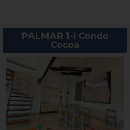
PALMAR 1-I Condo
Cocoa