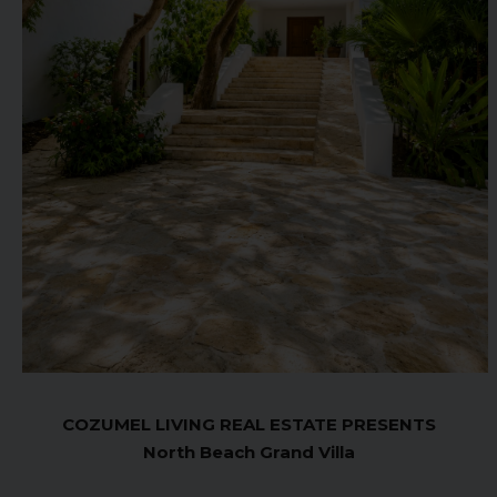
COZUMEL LIVING REAL ESTATE PRESENTS
North Beach Grand Villa