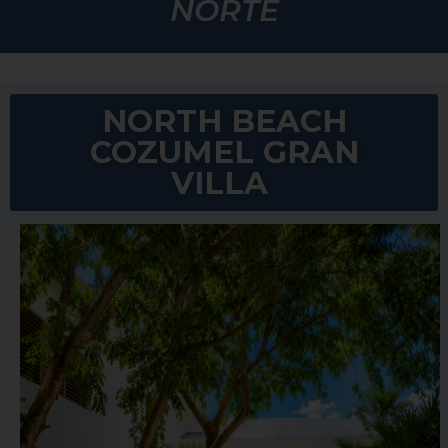
NORTE
NORTH BEACH
COZUMEL GRAN
VILLA