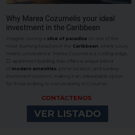
Why Marea Cozumelis your ideal
investment in the Caribbean
Imagine owning a
slice of paradise
on one of the
most stunning beaches in the
Caribbean
, where luxury
meets convenience. Marea Cozumel is a cutting-edge,
22-apartment building that offers a unique blend
of
modern amenities
, prime location, and turnkey
investment solutions, making it an unbeatable option
for those looking to own property in Cozumel.
CONTÁCTENOS
VER LISTADO