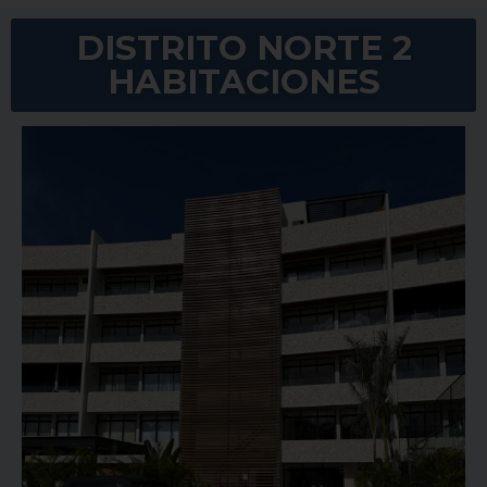
DISTRITO NORTE 2
HABITACIONES