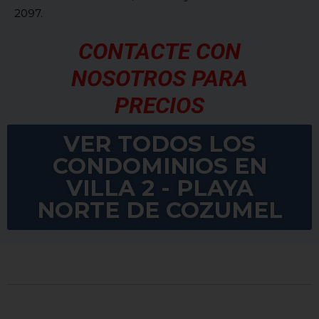
2097.
CONTACTE CON
NOSOTROS PARA
PRECIOS
VER TODOS LOS
CONDOMINIOS EN
VILLA 2 - PLAYA
NORTE DE COZUMEL