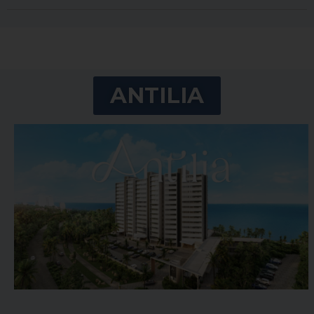
ANTILIA