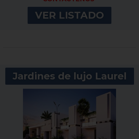
VER LISTADO
Jardines de lujo Laurel