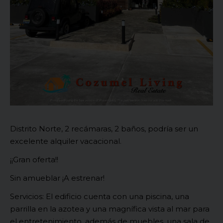
Distrito Norte, 2 recámaras, 2 baños, podría ser un
excelente alquiler vacacional.
¡¡Gran oferta!!
Sin amueblar ¡A estrenar!
Servicios: El edificio cuenta con una piscina, una
parrilla en la azotea y una magnífica vista al mar para
el entretenimiento, además de muebles, una sala de