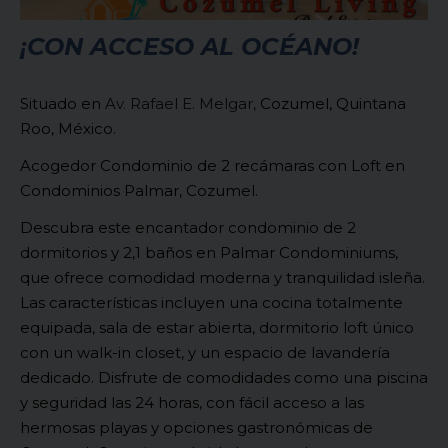
¡CON ACCESO AL OCÉANO!
Situado en
Av. Rafael E. Melgar,
Cozumel, Quintana
Roo, México.
Acogedor Condominio de 2 recámaras con Loft en
Condominios Palmar, Cozumel.
Descubra este encantador condominio de 2
dormitorios y 2,1 baños en Palmar Condominiums,
que ofrece comodidad moderna y tranquilidad isleña.
Las características incluyen una cocina totalmente
equipada, sala de estar abierta, dormitorio loft único
con un walk-in closet, y un espacio de lavandería
dedicado. Disfrute de comodidades como una piscina
y seguridad las 24 horas, con fácil acceso a las
hermosas playas y opciones gastronómicas de