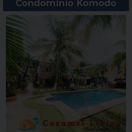
Condominio Komodo