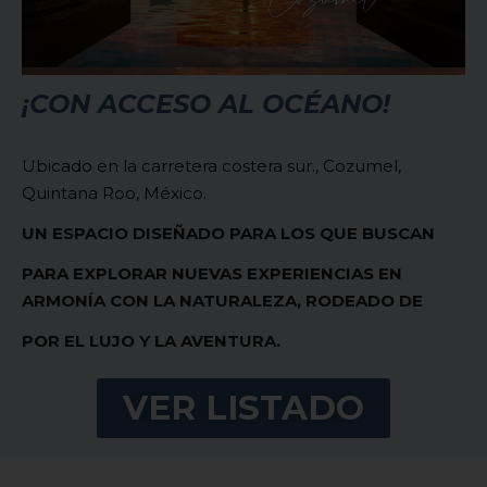
¡CON ACCESO AL OCÉANO!
Ubicado en la carretera costera sur.
,
Cozumel,
Quintana Roo, México.
UN ESPACIO DISEÑADO PARA LOS QUE BUSCAN
PARA EXPLORAR NUEVAS EXPERIENCIAS EN
ARMONÍA CON LA NATURALEZA, RODEADO DE
POR EL LUJO Y LA AVENTURA.
VER LISTADO