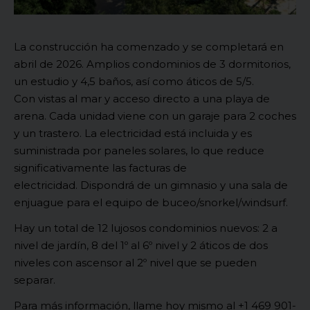
La construcción ha comenzado y se completará en
abril de 2026.
Amplios condominios de 3 dormitorios,
un estudio y 4,5 baños, así como áticos de 5/5.
Con
vistas al mar y acceso directo a una playa de
arena.
Cada unidad viene con un garaje para 2 coches
y un trastero. La electricidad está incluida y es
suministrada por paneles solares, lo que reduce
significativamente las facturas de
electricidad.
Dispondrá de un gimnasio y una sala de
enjuague para el equipo de buceo/snorkel/windsurf.
Hay un total de 12 lujosos condominios nuevos: 2 a
nivel de jardín, 8 del 1º al 6º nivel y 2 áticos de dos
niveles con ascensor al 2º nivel que se pueden
separar.
Para más información, llame hoy mismo al +1 469 901-