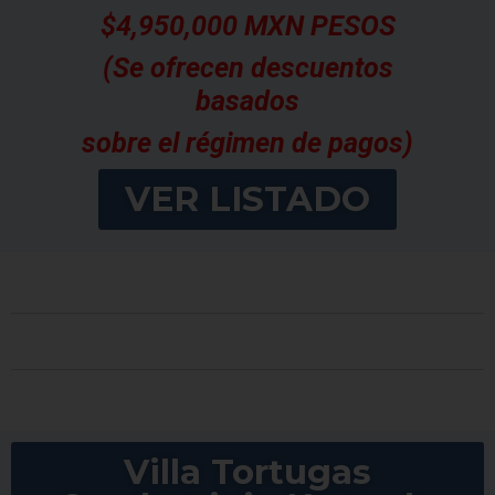
$4,950,000 MXN PESOS
(Se ofrecen descuentos
basados
sobre el régimen de pagos)
VER LISTADO
Villa Tortugas