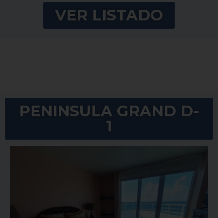
VER LISTADO
PENINSULA GRAND D-
1