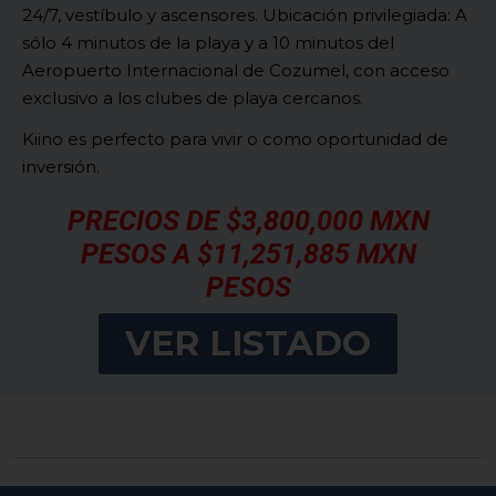
24/7, vestíbulo y ascensores.
Ubicación privilegiada: A
sólo 4 minutos de la playa y a 10 minutos del
Aeropuerto Internacional de Cozumel, con acceso
exclusivo a los clubes de playa cercanos.
Kiino es perfecto para vivir o como oportunidad de
inversión.
PRECIOS DE $3,800,000 MXN
PESOS A $11,251,885 MXN
PESOS
VER LISTADO