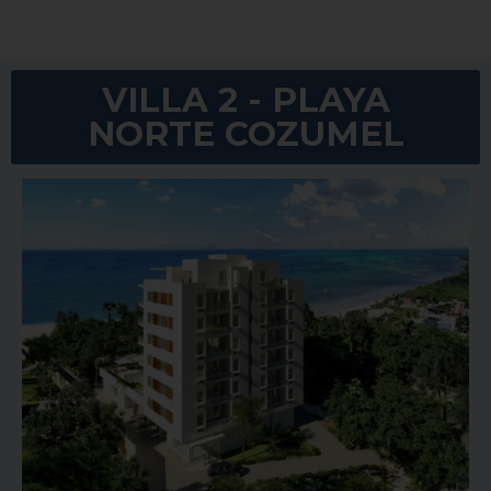
VILLA 2 - PLAYA
NORTE COZUMEL