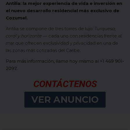
Antilia: la mejor experiencia de vida e inversión en
el nuevo desarrollo residencial más exclusivo de
Cozumel.
Antilia se compone de tres torres de lujo:
Turquesa,
coral y horizonte
— cada uno con residencias frente al
mar que ofrecen exclusividad y privacidad en una de
las zonas más cotizadas del Caribe.
Para más información, llame hoy mismo al +1 469 901-
2097.
CONTÁCTENOS
VER ANUNCIO