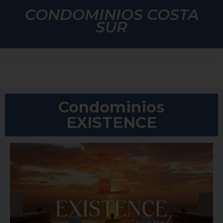
CONDOMINIOS COSTA
SUR
Condominios
EXISTENCE