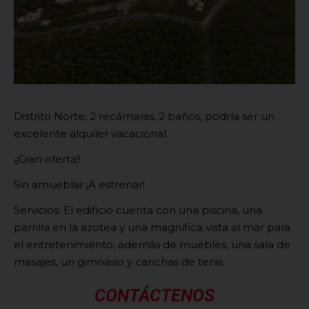
Distrito Norte, 2 recámaras, 2 baños, podría ser un
excelente alquiler vacacional.
¡¡Gran oferta!!
Sin amueblar ¡A estrenar!
Servicios: El edificio cuenta con una piscina, una
parrilla en la azotea y una magnífica vista al mar para
el entretenimiento, además de muebles, una sala de
masajes, un gimnasio y canchas de tenis.
CONTÁCTENOS