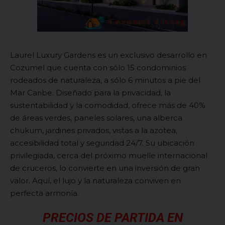
Laurel Luxury Gardens es un exclusivo desarrollo en
Cozumel que cuenta con sólo 15 condominios
rodeados de naturaleza, a sólo 6 minutos a pie del
Mar Caribe. Diseñado para la privacidad, la
sustentabilidad y la comodidad, ofrece más de 40%
de áreas verdes, paneles solares, una alberca
chukum, jardines privados, vistas a la azotea,
accesibilidad total y seguridad 24/7. Su ubicación
privilegiada, cerca del próximo muelle internacional
de cruceros, lo convierte en una inversión de gran
valor. Aquí, el lujo y la naturaleza conviven en
perfecta armonía.
PRECIOS DE PARTIDA EN