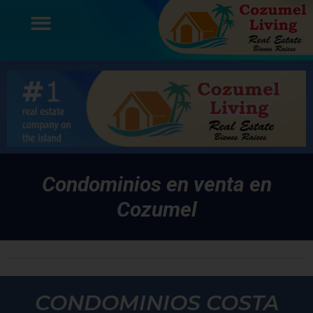
Condominios en venta en
Cozumel
CONDOMINIOS COSTA