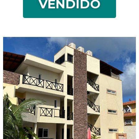
VILLAS
NEPTUNO