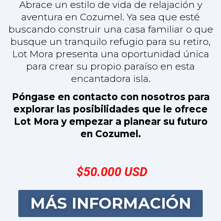
$50.000 USD
MÁS INFORMACIÓN
LAS MEJORES
OFERTAS